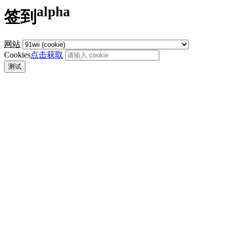
alpha
签到
网站
Cookies
点击获取
测试