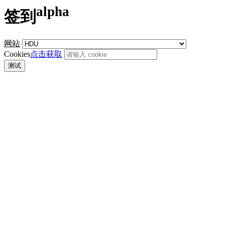
alpha
签到
网站
Cookies
点击获取
测试