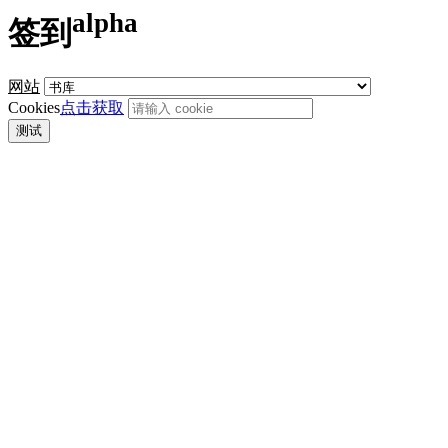
alpha
签到
网站
Cookies
点击获取
测试