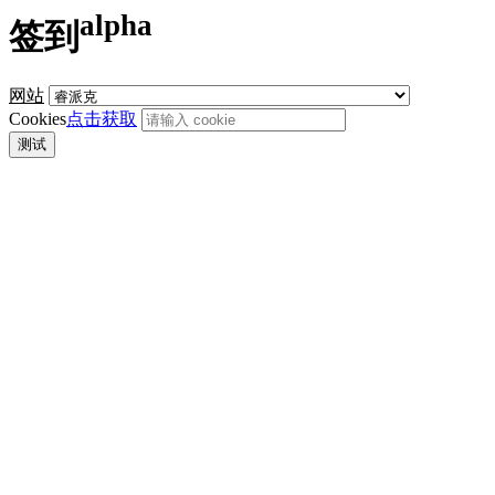
alpha
签到
网站
Cookies
点击获取
测试