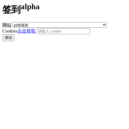
alpha
签到
网站
Cookies
点击获取
测试