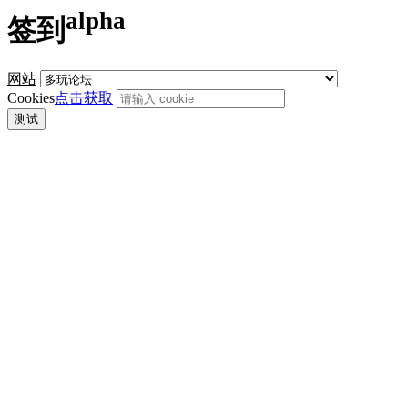
alpha
签到
网站
Cookies
点击获取
测试