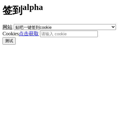
alpha
签到
网站
Cookies
点击获取
测试