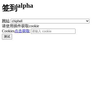
alpha
签到
网站
请使用插件获取cookie
Cookies
点击获取
测试