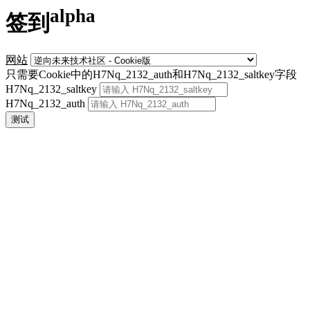
alpha
签到
网站
只需要Cookie中的H7Nq_2132_auth和H7Nq_2132_saltkey字段
H7Nq_2132_saltkey
H7Nq_2132_auth
测试