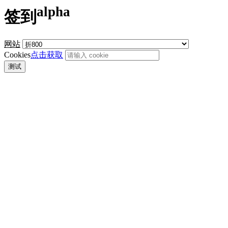
alpha
签到
网站
Cookies
点击获取
测试