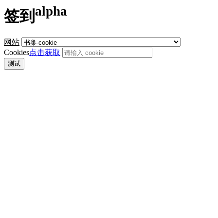
alpha
签到
网站
Cookies
点击获取
测试