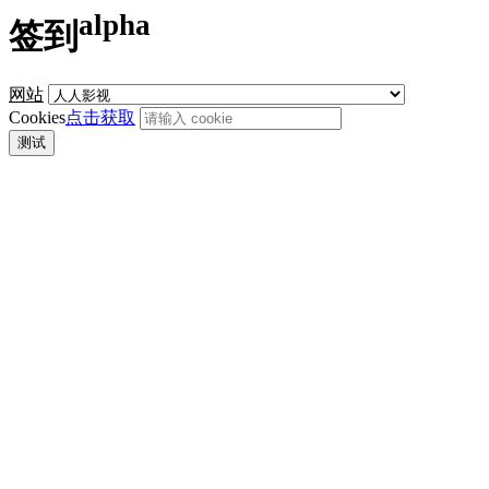
alpha
签到
网站
Cookies
点击获取
测试