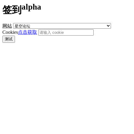
alpha
签到
网站
Cookies
点击获取
测试