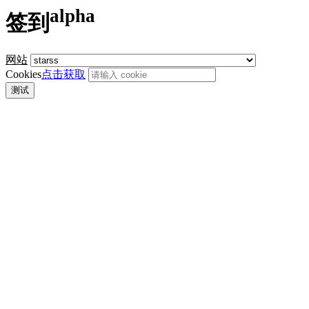
alpha
签到
网站
Cookies
点击获取
测试