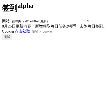
alpha
签到
网站
8月26日更新内容：新增领取每日任务2铜币，去除每日签到。
Cookies
点击获取
测试