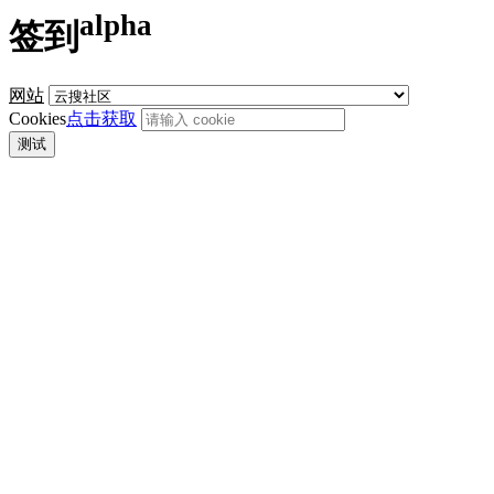
alpha
签到
网站
Cookies
点击获取
测试