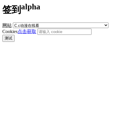
alpha
签到
网站
Cookies
点击获取
测试