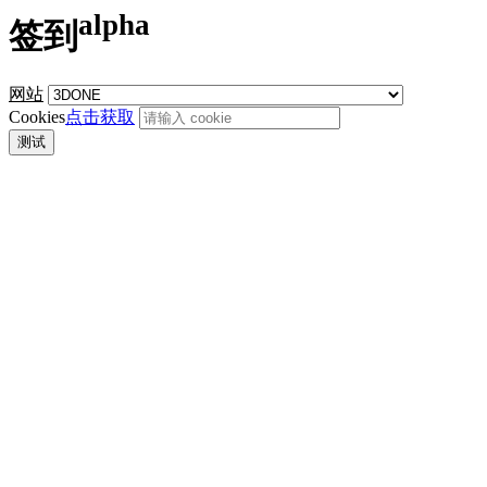
alpha
签到
网站
Cookies
点击获取
测试