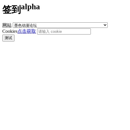
alpha
签到
网站
Cookies
点击获取
测试