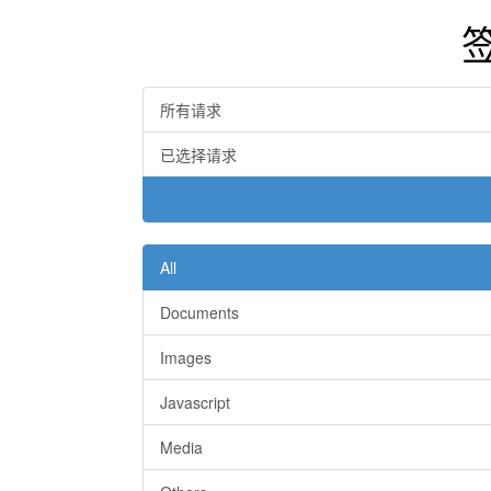
所有请求
已选择请求
All
Documents
Images
Javascript
Media