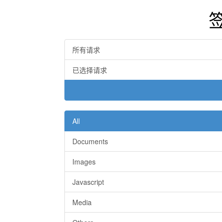
所有请求
已选择请求
All
Documents
Images
Javascript
Media