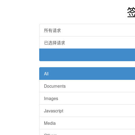
所有请求
已选择请求
All
Documents
Images
Javascript
Media