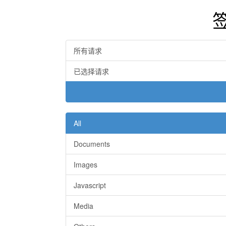
所有请求
已选择请求
All
Documents
Images
Javascript
Media