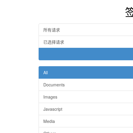
所有请求
已选择请求
All
Documents
Images
Javascript
Media