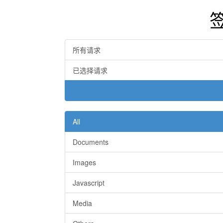
所有请求
已选择请求
All
Documents
Images
Javascript
Media