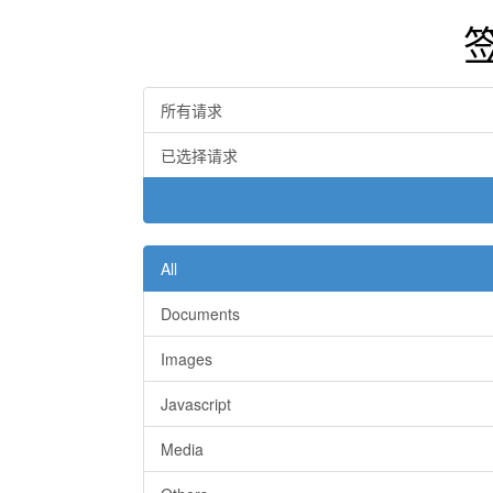
所有请求
已选择请求
All
Documents
Images
Javascript
Media