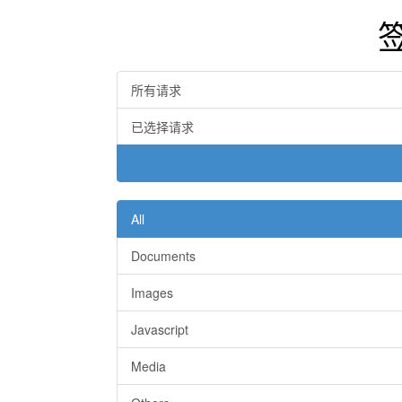
所有请求
已选择请求
All
Documents
Images
Javascript
Media