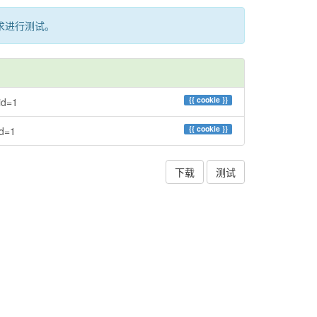
求进行测试。
{{
cookie
}}
id=1
{{
cookie
}}
id=1
下载
测试